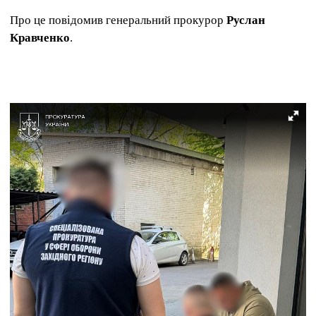
Про це повідомив генеральний прокурор
Руслан
Кравченко
.