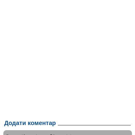
Додати коментар