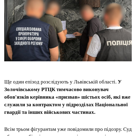
Ще один епізод розслідують у Львівській області.
У
Золочівському РТЦК тимчасово виконувач
обов'язків керівника «призвав» шістьох осіб, які вже
служили за контрактом у підрозділах Національної
гвардії та інших військових частинах.
Всім трьом фігурантам уже повідомили про підозру. Суд