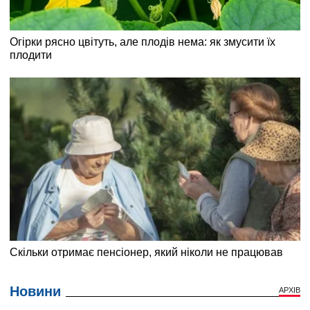
Новини
АРХІВ