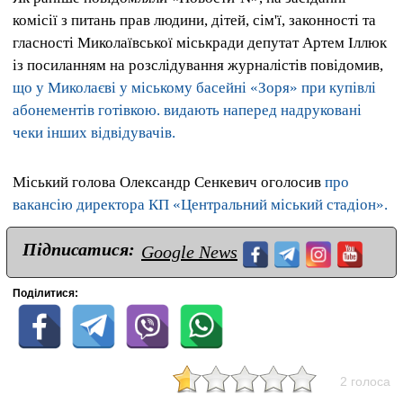
комісії з питань прав людини, дітей, сім'ї, законності та
гласності Миколаївської міськради депутат Артем Іллюк
із посиланням на розслідування журналістів повідомив,
що у Миколаєві у міському басейні «Зоря» при купівлі
абонементів готівкою. видають наперед надруковані
чеки інших відвідувачів.
Міський голова Олександр Сенкевич оголосив
про
вакансію директора КП «Центральний міський стадіон».
Підписатися:
Google News
Поділитися:
2 голоса