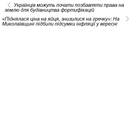
Українців можуть почати позбавляти права на
землю для будівництва фортифікацій
«Піднялася ціна на яйця, знизилися на гречку»: На
Миколаївщині підбили підсумки інфляції у вересні