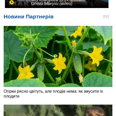
Олега Макухи (відео)