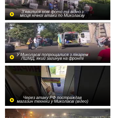
З'явилися нові фото та відео з
місця нічної атаки по Миколаєву
У Миколаєві попрощалися з лікарем
ЛШМД, який загинув на фронті
Через атаку РФ постраждав
магазин техніки у Миколаєві (відео)