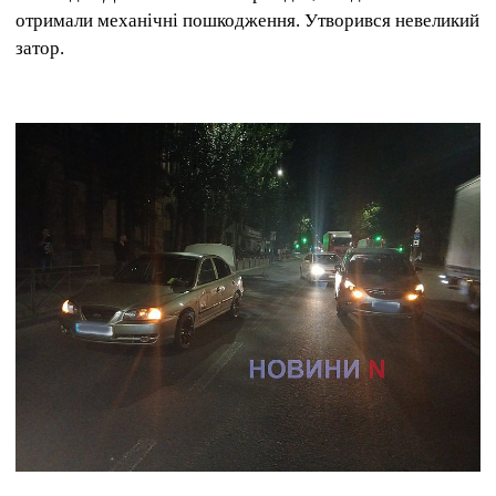
отримали механічні пошкодження. Утворився невеликий
затор.