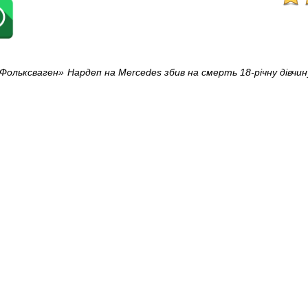
«Фольксваген»
Нардеп на Mercedes збив на смерть 18-річну дівчин