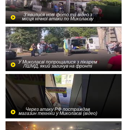
З'явилися нові фото та відео з
місця нічної атаки по Миколаєву
У Миколаєві попрощалися з лікарем
ЛШМД, який загинув на фронті
Через атаку РФ постраждав
магазин техніки у Миколаєві (відео)