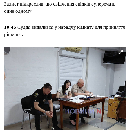
Захист підкреслив, що свідчення свідків суперечать
одне одному
10:45
Суддя видалився у нарадчу кімнату для прийняття
рішення.