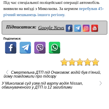
Під час спеціальної поліцейської операції автомобіль
виявили на виїзді з Миколаєва. За кермом
перебував 45-
річний мешканець іншого регіону.
Підписатися:
Google News
Поділитися:
Смертельна ДТП під Очаковом: водій був п'яний,
йому повідомили про підозру
У Миколаєві суд узяв під варту водія Nissan,
обвинуваченого у ДТП із 12 загиблими