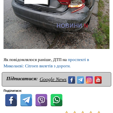
Як повідомлялося раніше, ДТП на
проспекті в
Миколаєві: Citroen вилетів з дороги.
Підписатися:
Google News
Поділитися: