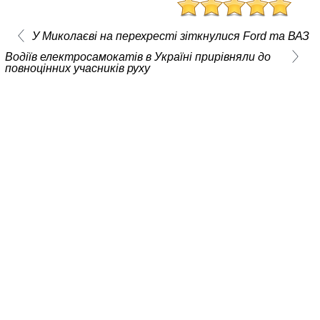
У Миколаєві на перехресті зіткнулися Ford та ВАЗ
Водіїв електросамокатів в Україні прирівняли до
повноцінних учасників руху