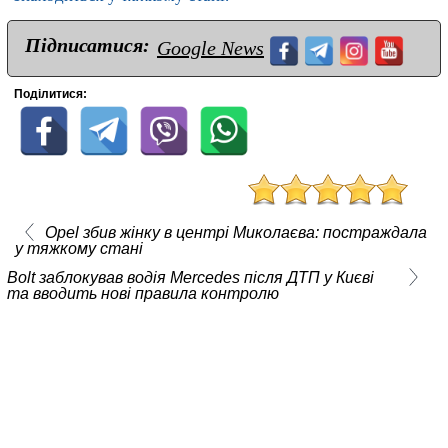
Підписатися:
Google News
Поділитися:
Opel збив жінку в центрі Миколаєва: постраждала
у тяжкому стані
Bolt заблокував водія Mercedes після ДТП у Києві
та вводить нові правила контролю