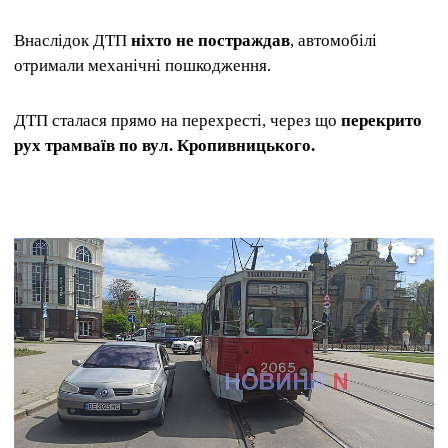
Внаслідок ДТП
ніхто не постраждав
, автомобілі
отримали механічні пошкодження.
ДТП сталася прямо на перехресті, через що
перекрито
рух трамваїв по вул. Кропивницького.