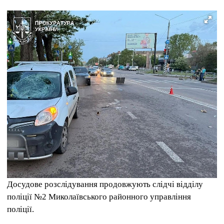
Досудове розслідування продовжують слідчі відділу
поліції №2 Миколаївського районного управління
поліції.