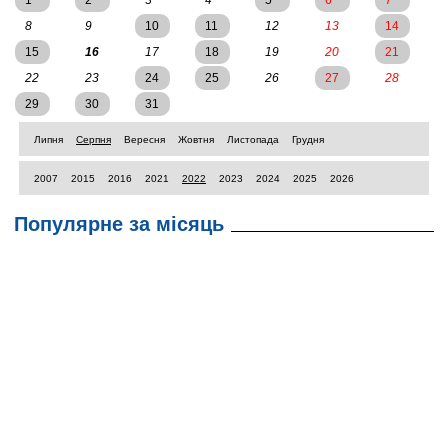
1
2
3
4
5
6
7
8
9
10
11
12
13
14
15
16
17
18
19
20
21
22
23
24
25
26
27
28
29
30
31
Липня
Серпня
Вересня
Жовтня
Листопада
Грудня
2007
2015
2016
2021
2022
2023
2024
2025
2026
Популярне за місяць