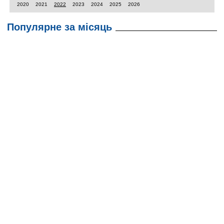
2020
2021
2022
2023
2024
2025
2026
Популярне за місяць