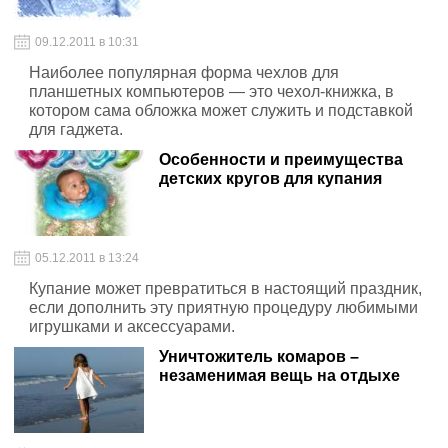
09.12.2011 в 10:31
Наиболее популярная форма чехлов для
планшетных компьютеров — это чехол-книжка, в
котором сама обложка может служить и подставкой
для гаджета.
Особенности и преимущества
детских кругов для купания
05.12.2011 в 13:24
Купание может превратиться в настоящий праздник,
если дополнить эту приятную процедуру любимыми
игрушками и аксессуарами.
Уничтожитель комаров –
незаменимая вещь на отдыхе