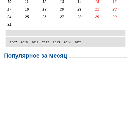
10
11
12
13
14
15
16
17
18
19
20
21
22
23
24
25
26
27
28
29
30
31
2007
2010
2011
2012
2013
2014
2020
Популярное за месяц