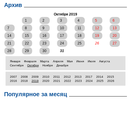
Архив
Октября 2019
1
2
3
4
5
6
7
8
9
10
11
12
13
14
15
16
17
18
19
20
21
22
23
24
25
26
27
28
29
30
31
Января
Февраля
Марта
Апреля
Мая
Июня
Июля
Августа
Сентября
Октября
Ноября
Декабря
2007
2008
2009
2010
2011
2012
2013
2017
2014
2015
2016
2018
2019
2020
2021
2022
2023
2024
2025
2026
Популярное за месяц