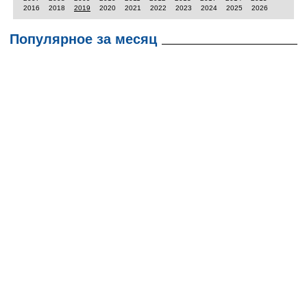
2016
2018
2019
2020
2021
2022
2023
2024
2025
2026
Популярное за месяц