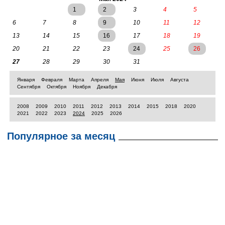
1
2
3
4
5
6
7
8
9
10
11
12
13
14
15
16
17
18
19
20
21
22
23
24
25
26
27
28
29
30
31
Января
Февраля
Марта
Апреля
Мая
Июня
Июля
Августа
Сентября
Октября
Ноября
Декабря
2008
2009
2010
2011
2012
2013
2014
2015
2018
2020
2021
2022
2023
2024
2025
2026
Популярное за месяц