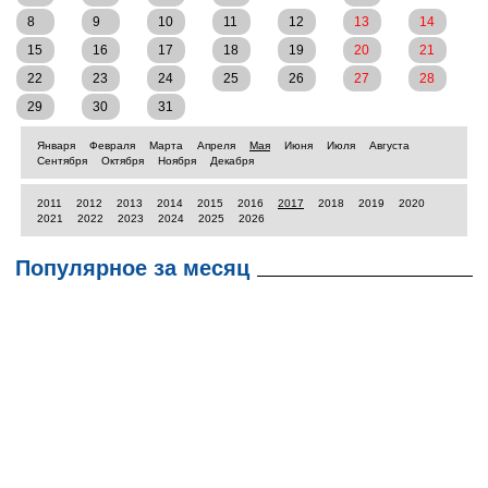
8
9
10
11
12
13
14
15
16
17
18
19
20
21
22
23
24
25
26
27
28
29
30
31
Января
Февраля
Марта
Апреля
Мая
Июня
Июля
Августа
Сентября
Октября
Ноября
Декабря
2011
2012
2013
2014
2015
2016
2017
2018
2019
2020
2021
2022
2023
2024
2025
2026
Популярное за месяц