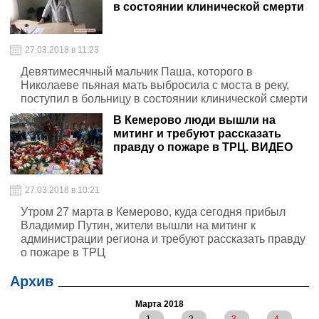
в состоянии клинической смерти
27.03.2018 в 11:23
Девятимесячный мальчик Паша, которого в
Николаеве пьяная мать выбросила с моста в реку,
поступил в больницу в состоянии клинической смерти
В Кемерово люди вышли на
митинг и требуют рассказать
правду о пожаре в ТРЦ. ВИДЕО
27.03.2018 в 10:21
Утром 27 марта в Кемерово, куда сегодня прибыл
Владимир Путин, жители вышли на митинг к
администрации региона и требуют рассказать правду
о пожаре в ТРЦ
Архив
Марта 2018