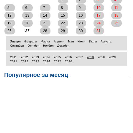
1
2
3
4
5
6
7
8
9
10
11
12
13
14
15
16
17
18
19
20
21
22
23
24
25
26
27
28
29
30
31
Января
Февраля
Марта
Апреля
Мая
Июня
Июля
Августа
Сентября
Октября
Ноября
Декабря
2011
2012
2013
2014
2015
2016
2017
2018
2019
2020
2021
2022
2023
2024
2025
2026
Популярное за месяц