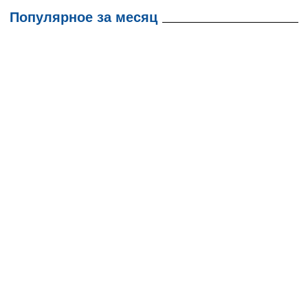
Популярное за месяц