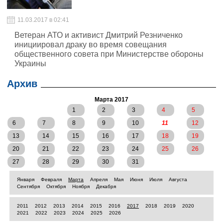
11.03.2017 в 02:41
Ветеран АТО и активист Дмитрий Резниченко
инициировал драку во время совещания
общественного совета при Министерстве обороны
Украины
Архив
Марта 2017
1
2
3
4
5
6
7
8
9
10
11
12
13
14
15
16
17
18
19
20
21
22
23
24
25
26
27
28
29
30
31
Января
Февраля
Марта
Апреля
Мая
Июня
Июля
Августа
Сентября
Октября
Ноября
Декабря
2011
2012
2013
2014
2015
2016
2017
2018
2019
2020
2021
2022
2023
2024
2025
2026