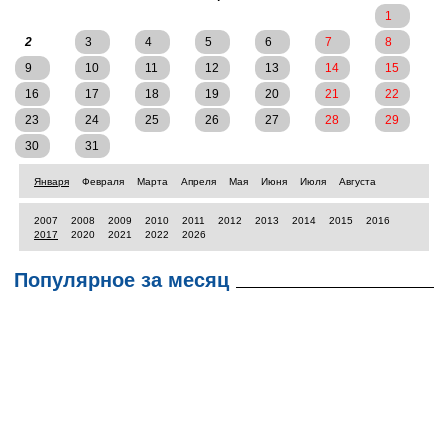
1
2
3
4
5
6
7
8
9
10
11
12
13
14
15
16
17
18
19
20
21
22
23
24
25
26
27
28
29
30
31
Января
Февраля
Марта
Апреля
Мая
Июня
Июля
Августа
2007
2008
2009
2010
2011
2012
2013
2014
2015
2016
2017
2020
2021
2022
2026
Популярное за месяц