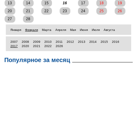
13
14
15
16
17
18
19
20
21
22
23
24
25
26
27
28
Января
Февраля
Марта
Апреля
Мая
Июня
Июля
Августа
2007
2008
2009
2010
2011
2012
2013
2014
2015
2016
2017
2020
2021
2022
2026
Популярное за месяц