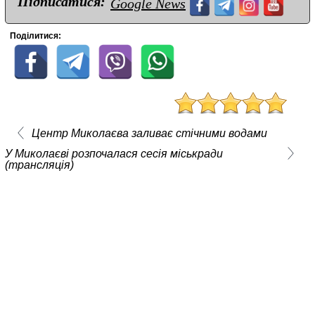
Підписатися:
Google News
Поділитися:
Центр Миколаєва заливає стічними водами
У Миколаєві розпочалася сесія міськради
(трансляція)