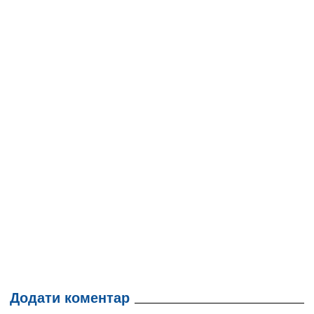
Додати коментар