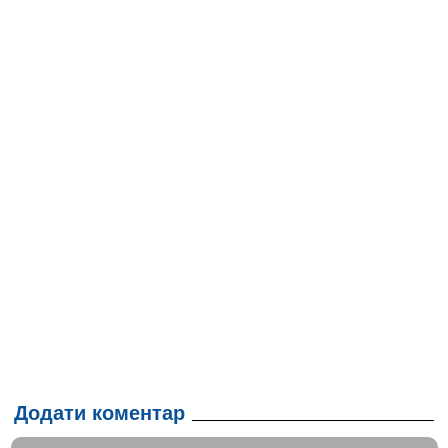
Додати коментар