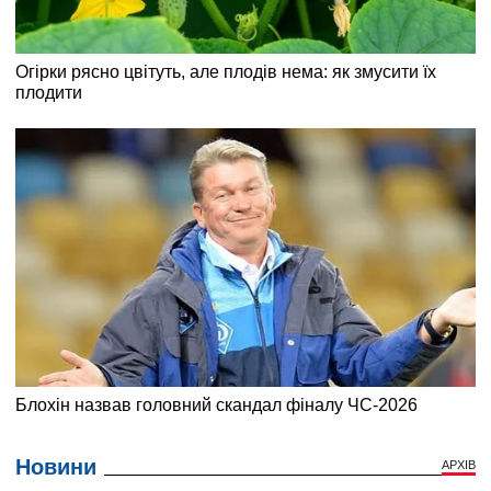
Новини
АРХІВ