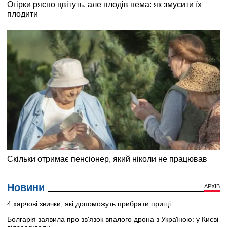
Новини
АРХІВ
4 харчові звички, які допоможуть прибрати прищі
Болгарія заявила про зв'язок впалого дрона з Україною: у Києві