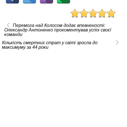
Перемога над Колосом додає впевненості:
Олександр Антоненко прокоментував успіх своєї
команди
Кількість смертних страт у світі зросла до
максимуму за 44 роки