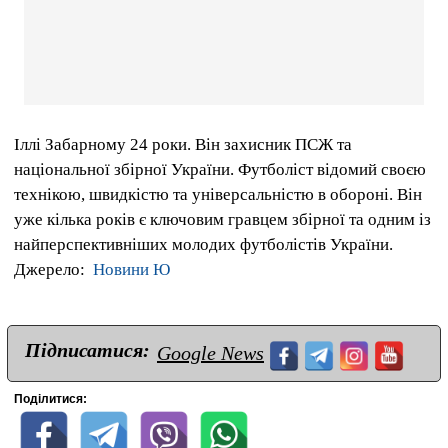
Іллі Забарному 24 роки. Він захисник ПСЖ та
національної збірної України. Футболіст відомий своєю
технікою, швидкістю та універсальністю в обороні. Він
уже кілька років є ключовим гравцем збірної та одним із
найперспективніших молодих футболістів України.
Джерело:
Новини Ю
Підписатися:
Google News
Поділитися: