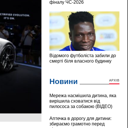
Новини
АРХІВ
Мережа насмішила дитина, яка
вирішила сховатися від
пилососа за собакою (ВІДЕО)
Аптечка в дорогу для дитини:
збираємо грамотно перед