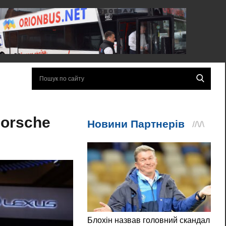
Porsche