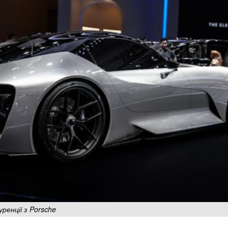
ренції з Porsche