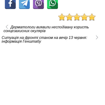
Дерматологи виявили несподівану користь
сонцезахисних окулярів
Ситуація на фронті станом на вечір 13 червня:
інформація Генштабу