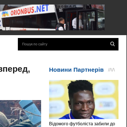
вперед,