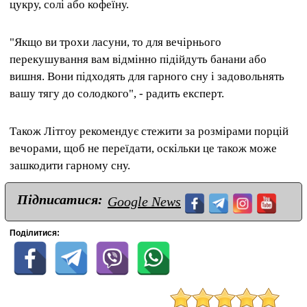
цукру, солі або кофеїну.
"Якщо ви трохи ласуни, то для вечірнього
перекушування вам відмінно підійдуть банани або
вишня. Вони підходять для гарного сну і задовольнять
вашу тягу до солодкого", - радить експерт.
Також Літгоу рекомендує стежити за розмірами порцій
вечорами, щоб не переїдати, оскільки це також може
зашкодити гарному сну.
Підписатися:
Google News
Поділитися: