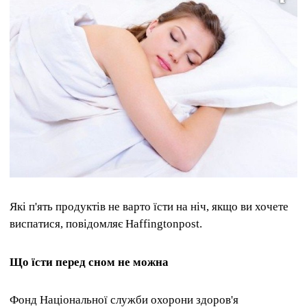
Які п'ять продуктів не варто їсти на ніч, якщо ви хочете
виспатися, повідомляє Haffingtonpost.
Що їсти перед сном не можна
Фонд Національної служби охорони здоров'я