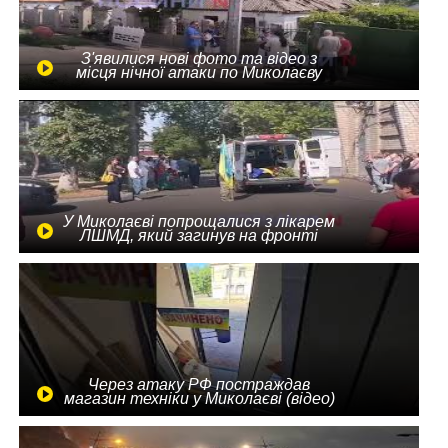
З'явилися нові фото та відео з
місця нічної атаки по Миколаєву
У Миколаєві попрощалися з лікарем
ЛШМД, який загинув на фронті
Через атаку РФ постраждав
магазин техніки у Миколаєві (відео)