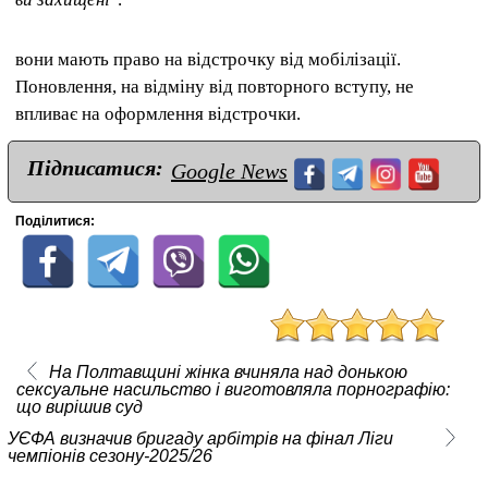
вони мають право на відстрочку від мобілізації.
Поновлення, на відміну від повторного вступу, не
впливає на оформлення відстрочки.
Підписатися:
Google News
Поділитися:
На Полтавщині жінка вчиняла над донькою
сексуальне насильство і виготовляла порнографію:
що вирішив суд
УЄФА визначив бригаду арбітрів на фінал Ліги
чемпіонів сезону-2025/26