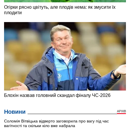
Новини
АРХІВ
Соломія Вітвіцька відверто заговорила про вагу під час
вагітності та скільки кіло вже набрала