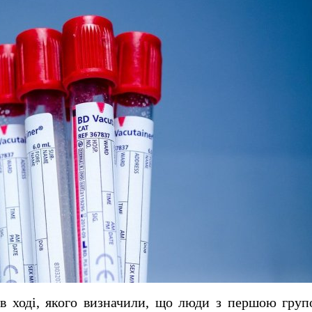
в ході, якого визначили, що люди з першою груп