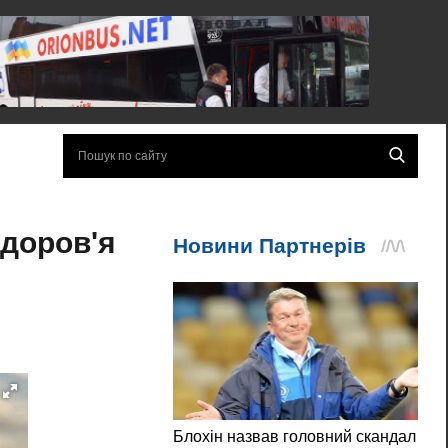
здоров'я