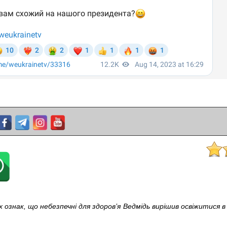
ознак, що небезпечні для здоров’я
Ведмідь вирішив освіжитися в