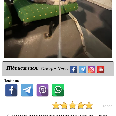
Підписатися:
Google News
Поділитися:
1 голос