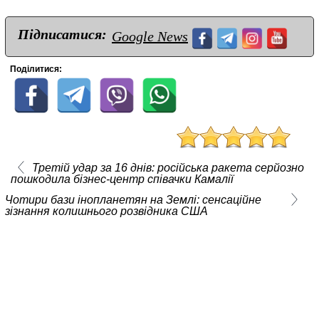
Підписатися:
Google News
Поділитися:
Третій удар за 16 днів: російська ракета серйозно
пошкодила бізнес-центр співачки Камалії
Чотири бази інопланетян на Землі: сенсаційне
зізнання колишнього розвідника США