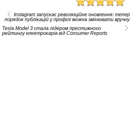
Instagram запускає революційне оновлення: тепер
порядок публікацій у профілі можна змінювати вручну
Tesla Model 3 стала лідером престижного
рейтингу електрокарів від Consumer Reports