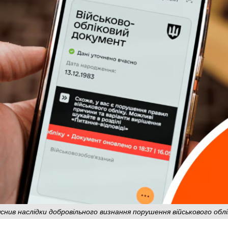
ив наслідки добровільного визнання порушення військового облі