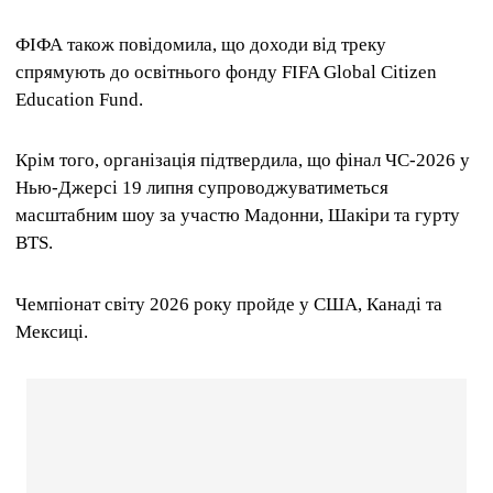
ФІФА також повідомила, що доходи від треку
спрямують до освітнього фонду FIFA Global Citizen
Education Fund.
Крім того, організація підтвердила, що фінал ЧС-2026 у
Нью-Джерсі 19 липня супроводжуватиметься
масштабним шоу за участю Мадонни, Шакіри та гурту
BTS.
Чемпіонат світу 2026 року пройде у США, Канаді та
Мексиці.