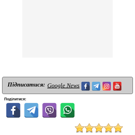
Підписатися:
Google News
Поділитися: