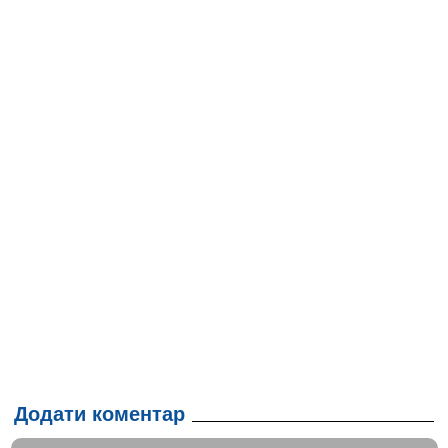
Додати коментар