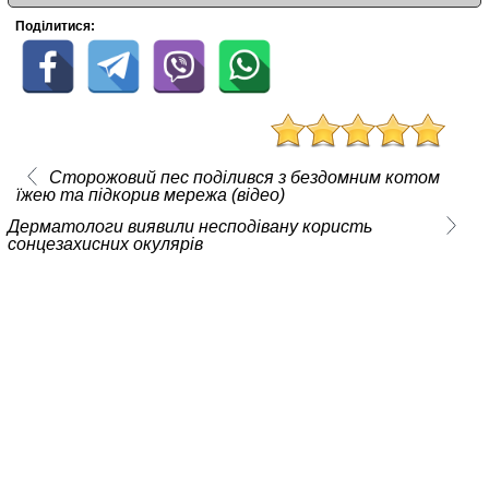
Поділитися:
Сторожовий пес поділився з бездомним котом
їжею та підкорив мережа (відео)
Дерматологи виявили несподівану користь
сонцезахисних окулярів