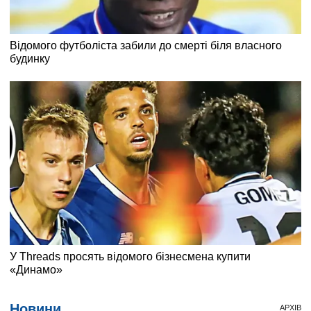
Новини
АРХІВ