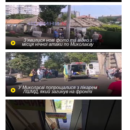
З'явилися нові фото та відео з
місця нічної атаки по Миколаєву
У Миколаєві попрощалися з лікарем
ЛШМД, який загинув на фронті