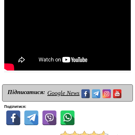
Підписатися:
Google News
Поділитися: