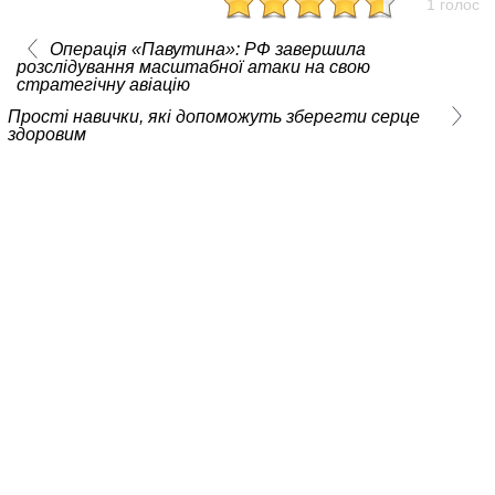
1 голос
Операція «Павутина»: РФ завершила
розслідування масштабної атаки на свою
стратегічну авіацію
Прості навички, які допоможуть зберегти серце
здоровим