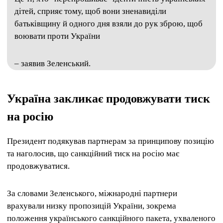
дітей, сприяє тому, щоб вони зненавиділи
батьківщину й одного дня взяли до рук зброю, щоб
воювати проти України
– заявив Зеленський.
Україна закликає продовжувати тиск
на росію
Президент подякував партнерам за принципову позицію
та наголосив, що санкційний тиск на росію має
продовжуватися.
За словами Зеленського, міжнародні партнери
врахували низку пропозицій України, зокрема
положення українського санкційного пакета, ухваленого