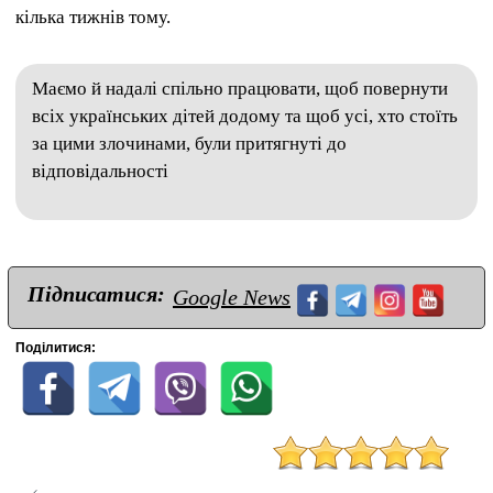
кілька тижнів тому.
Маємо й надалі спільно працювати, щоб повернути
всіх українських дітей додому та щоб усі, хто стоїть
за цими злочинами, були притягнуті до
відповідальності
Підписатися:
Google News
Поділитися: