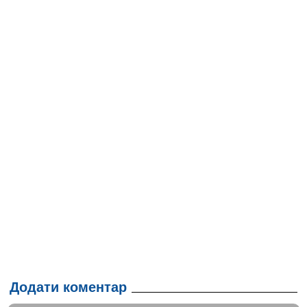
Додати коментар