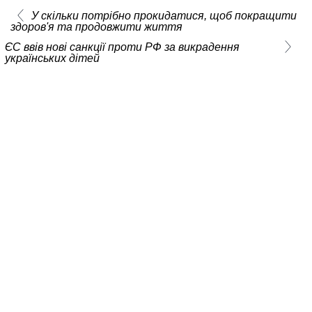
У скільки потрібно прокидатися, щоб покращити
здоров'я та продовжити життя
ЄС ввів нові санкції проти РФ за викрадення
українських дітей