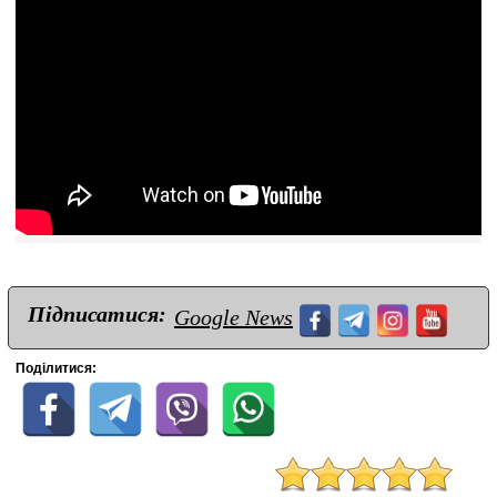
Підписатися:
Google News
Поділитися: