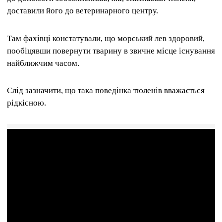
доставили його до ветеринарного центру.
Там фахівці констатували, що морський лев здоровий,
пообіцявши повернути тварину в звичне місце існування
найближчим часом.
Слід зазначити, що така поведінка тюленів вважається
рідкісною.