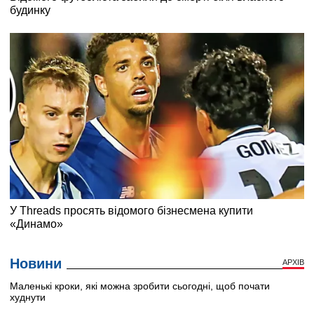
Новини
АРХІВ
Маленькі кроки, які можна зробити сьогодні, щоб почати
худнути