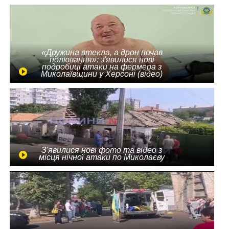
«Дружина втекла, а дрон почав
полювання»: з'явилися нові
подробиці атаки на фермера з
Миколаївщини у Херсоні (відео)
З'явилися нові фото та відео з
місця нічної атаки по Миколаєву