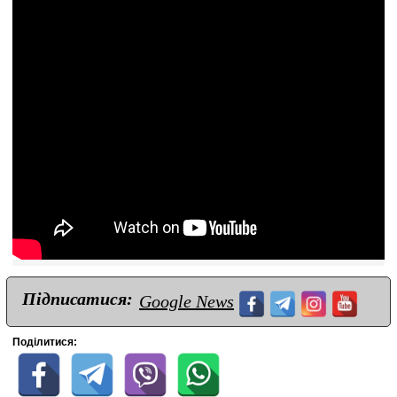
Підписатися:
Google News
Поділитися: