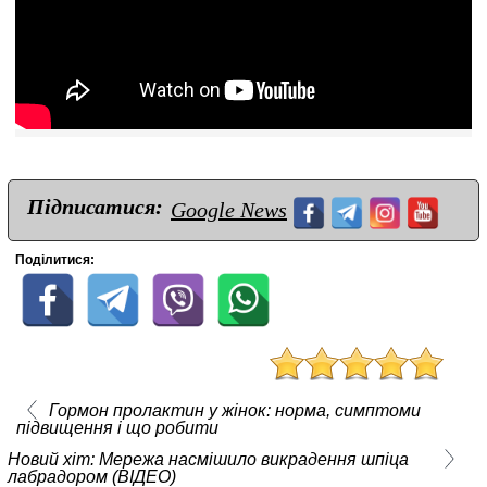
Підписатися:
Google News
Поділитися:
Гормон пролактин у жінок: норма, симптоми
підвищення і що робити
Новий хіт: Мережа насмішило викрадення шпіца
лабрадором (ВІДЕО)