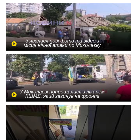
З'явилися нові фото та відео з
місця нічної атаки по Миколаєву
У Миколаєві попрощалися з лікарем
ЛШМД, який загинув на фронті