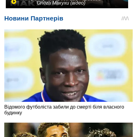
Олега Макухи (відео)