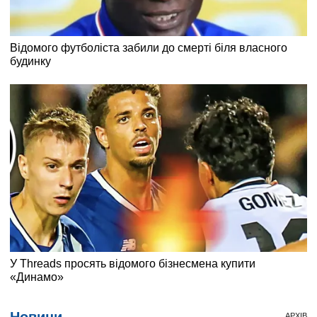
Новини
АРХІВ