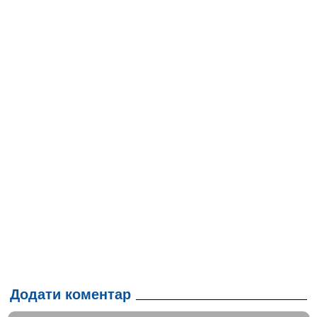
Додати коментар