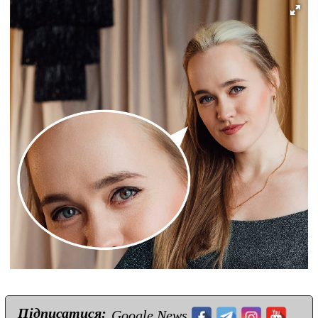
Підписатися:
Google News