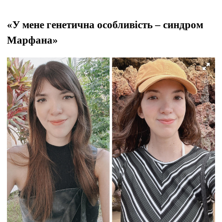
«У мене генетична особливість – синдром
Марфана»