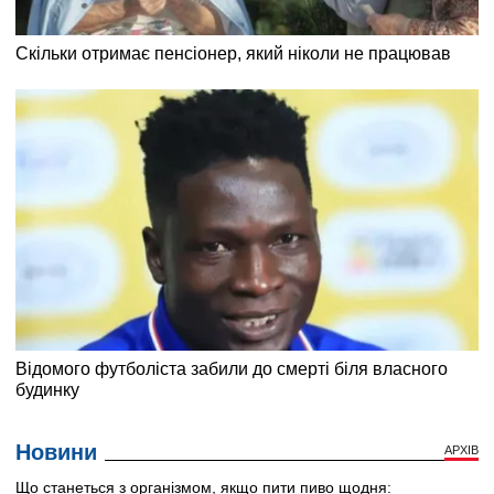
Новини
АРХІВ
Що станеться з організмом, якщо пити пиво щодня: